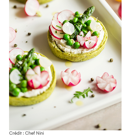
Crédit : Chef Nini