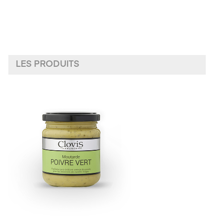
LES PRODUITS