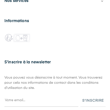
Nos services

Informations
S'inscrire à la newsletter
Vous pouvez vous désinscrire à tout moment. Vous trouverez
pour cela nos informations de contact dans les conditions
d'utilisation du site.
S'INSCRIRE