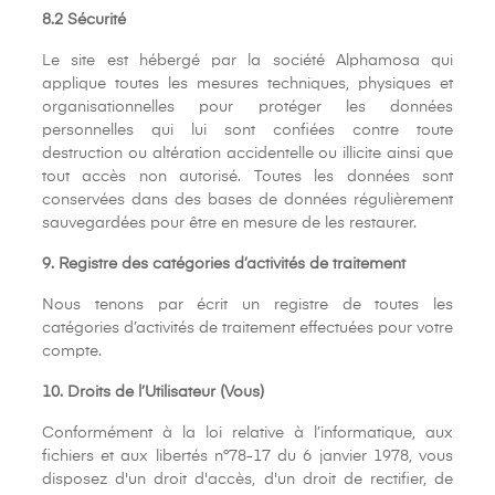
8.2 Sécurité
Le site est hébergé par la société Alphamosa qui
applique toutes les mesures techniques, physiques et
organisationnelles pour protéger les données
personnelles qui lui sont confiées contre toute
destruction ou altération accidentelle ou illicite ainsi que
tout accès non autorisé. Toutes les données sont
conservées dans des bases de données régulièrement
sauvegardées pour être en mesure de les restaurer.
9. Registre des catégories d’activités de traitement
Nous tenons par écrit un registre de toutes les
catégories d’activités de traitement effectuées pour votre
compte.
10. Droits de l’Utilisateur (Vous)
Conformément à la loi relative à l’informatique, aux
fichiers et aux libertés n°78-17 du 6 janvier 1978, vous
disposez d'un droit d'accès, d'un droit de rectifier, de