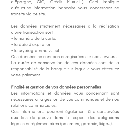
d'Epargne, CIC, Crédit Mutuel…). Ceci implique
qu'aucune information bancaire vous concernant ne
transite via ce site.
Les données strictement nécessaires à la réalisation
d'une transaction sont :
• le numéro de la carte,
• la date d'expiration
• le cryptogramme visuel
Ces données ne sont pas enregistrées sur nos serveurs.
La durée de conservation de ces données sont de la
responsabilité de la banque sur laquelle vous effectuez
votre paiement.
Finalité et gestion de vos données personnelles
Les informations et données vous concernant sont
nécessaires à la gestion de vos commandes et de nos
relations commerciales.
Ces informations pourront également être conservées
aux fins de preuve dans le respect des obligations
légales et réglementaires (paiement, garantie, litige...).