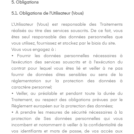
5. Obligations
5.1. Obligations de l’Utilisateur (Vous)
L’Utilisateur (Vous) est responsable des Traitements
réalisés au titre des services souscrits. De ce fait, vous
êtes seul responsable des données personnelles que
vous utilisez, fournissez et stockez par le biais du site.
Vous vous engagez à :
• Fournir les données personnelles nécessaires à
l’exécution des services souscrits et à l'exécution du
contrat pour lequel vous êtes lié et veiller à ne pas
fournir de données dites sensibles au sens de la
réglementation sur la protection des données à
caractère personnel;
• Veiller, au préalable et pendant toute la durée du
Traitement, au respect des obligations prévues par le
Règlement européen sur la protection des données;
• A prendre les mesures de sécurité nécessaires à la
protection de Ses données personnelles qui vous
incombent et notamment à veiller à la confidentialité de
vos identifiants et mots de passe, de vos accès aux