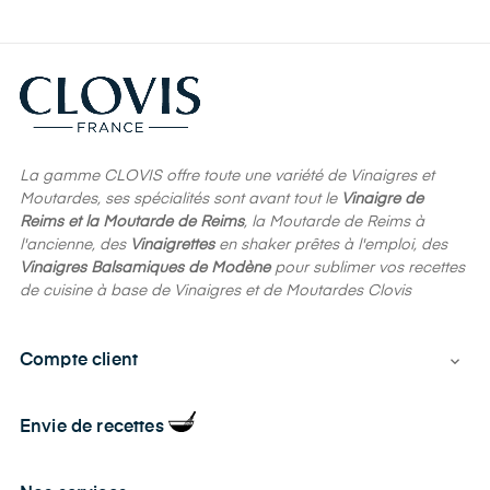
La gamme CLOVIS offre toute une variété de Vinaigres et
Moutardes, ses spécialités sont avant tout le
Vinaigre de
Reims et la Moutarde de Reims
, la Moutarde de Reims à
l'ancienne, des
Vinaigrettes
en shaker prêtes à l'emploi, des
Vinaigres Balsamiques de Modène
pour sublimer vos recettes
de cuisine à base de Vinaigres et de Moutardes Clovis
Compte client

Envie de recettes