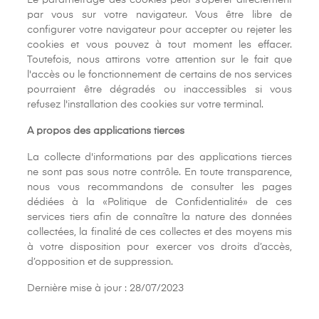
par vous sur votre navigateur. Vous être libre de
configurer votre navigateur pour accepter ou rejeter les
cookies et vous pouvez à tout moment les effacer.
Toutefois, nous attirons votre attention sur le fait que
l'accès ou le fonctionnement de certains de nos services
pourraient être dégradés ou inaccessibles si vous
refusez l'installation des cookies sur votre terminal.
A propos des applications tierces
La collecte d'informations par des applications tierces
ne sont pas sous notre contrôle. En toute transparence,
nous vous recommandons de consulter les pages
dédiées à la «Politique de Confidentialité» de ces
services tiers afin de connaître la nature des données
collectées, la finalité de ces collectes et des moyens mis
à votre disposition pour exercer vos droits d’accès,
d’opposition et de suppression.
Dernière mise à jour : 28/07/2023