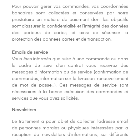
Pour pouvoir gérer vos commandes, vos coordonnées
bancaires sont collectées et conservées par notre
prestataire en matière de paiement dont les objectifs
sont d’assurer la confidentialité et l’intégrité des données
des porteurs de cartes, et ainsi de sécuriser la
protection des données cartes et de transaction.
Emails de service
Vous êtes informés que suite à une commande ou dans
le cadre du suivi d’un contrat vous recevrez des
messages d’information ou de service (confirmation de
commandes, information sur la livraison, renouvellement
de mot de passe...). Ces messages de service sont
nécessaires à la bonne exécution des commandes et
services que vous avez sollicités.
Newsletters
Le traitement a pour objet de collecter l'adresse email
de personnes morales ou physiques intéressées par la
réception de newsletters d'informations, sur différents