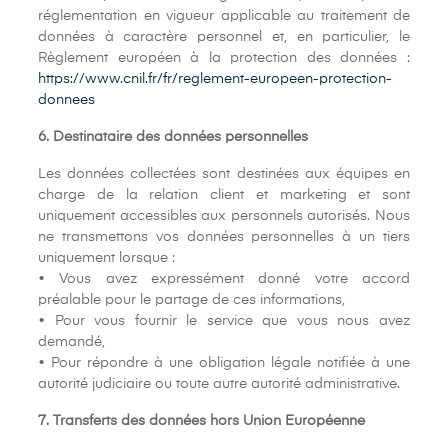
réglementation en vigueur applicable au traitement de
données à caractère personnel et, en particulier, le
Règlement européen à la protection des données :
https://www.cnil.fr/fr/reglement-europeen-protection-
donnees
6. Destinataire des données personnelles
Les données collectées sont destinées aux équipes en
charge de la relation client et marketing et sont
uniquement accessibles aux personnels autorisés. Nous
ne transmettons vos données personnelles à un tiers
uniquement lorsque :
• Vous avez expressément donné votre accord
préalable pour le partage de ces informations,
• Pour vous fournir le service que vous nous avez
demandé,
• Pour répondre à une obligation légale notifiée à une
autorité judiciaire ou toute autre autorité administrative.
7. Transferts des données hors Union Européenne