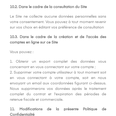
10.2. Dans le cadre de la consultation du Site
Le Site ne collecte aucune données personnelles sans
votre consentement. Vous pouvez à tout moment revenir
sur vos choix en éditant vos préférence de consultation
10.3. Dans le cadre de la création et de l'accès des
comptes en ligne sur ce Site
Vous pouvez :
1. Obtenir un export complet des données vous
concernant en vous connectant sur votre compte ;
2. Supprimer votre compte utilisateur à tout moment soit
en vous connectant à votre compte, soit en nous
envoyant un email aux coordonnées figurant ci-dessus.
Nous supprimerons vos données après le traitement
complet du contrat et l'expiration des périodes de
retenue fiscale et commerciale.
11. Modifications de la présente Politique de
Confidentialité