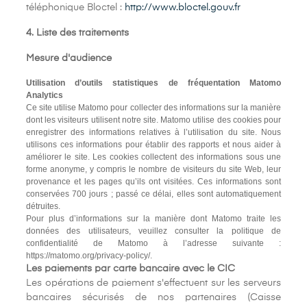
téléphonique Bloctel :
http://www.bloctel.gouv.fr
4. Liste des traitements
Mesure d'audience
Utilisation d’outils statistiques de fréquentation Matomo
Analytics
Ce site utilise Matomo pour collecter des informations sur la manière
dont les visiteurs utilisent notre site. Matomo utilise des cookies pour
enregistrer des informations relatives à l’utilisation du site. Nous
utilisons ces informations pour établir des rapports et nous aider à
améliorer le site. Les cookies collectent des informations sous une
forme anonyme, y compris le nombre de visiteurs du site Web, leur
provenance et les pages qu’ils ont visitées. Ces informations sont
conservées 700 jours ; passé ce délai, elles sont automatiquement
détruites.
Pour plus d’informations sur la manière dont Matomo traite les
données des utilisateurs, veuillez consulter la politique de
confidentialité de Matomo à l’adresse suivante :
https://matomo.org/privacy-policy/.
Les paiements par carte bancaire avec le CIC
Les opérations de paiement s'effectuent sur les serveurs
bancaires sécurisés de nos partenaires (Caisse