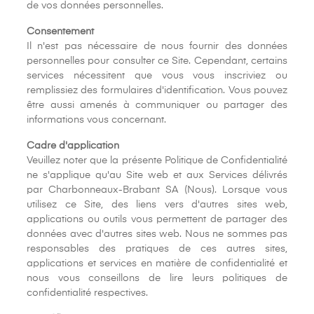
de vos données personnelles.
Consentement
Il n'est pas nécessaire de nous fournir des données
personnelles pour consulter ce Site. Cependant, certains
services nécessitent que vous vous inscriviez ou
remplissiez des formulaires d'identification. Vous pouvez
être aussi amenés à communiquer ou partager des
informations vous concernant.
Cadre d'application
Veuillez noter que la présente Politique de Confidentialité
ne s'applique qu'au Site web et aux Services délivrés
par Charbonneaux-Brabant SA (Nous). Lorsque vous
utilisez ce Site, des liens vers d'autres sites web,
applications ou outils vous permettent de partager des
données avec d'autres sites web. Nous ne sommes pas
responsables des pratiques de ces autres sites,
applications et services en matière de confidentialité et
nous vous conseillons de lire leurs politiques de
confidentialité respectives.