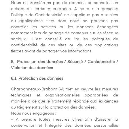
Nous ne transférons pas de données personnelles en
dehors du territoire européen. A noter : la présente
Politique de Confidentialité ne s'applique pas aux sites
ou applications tiers dont nous ne pouvons pas
contrôler les activités ou les données échangées
notamment lors de partage de contenus sur les réseaux
sociaux. Il est conseillé de lire les politiques de
confidentialité de ces sites ou de ces applications
tierces avant de partager vos informations.
8. Protection des données / Sécurité / Confidentialité /
Violation des données
8.1. Protection des données
Charbonneaux-Brabant SA met en œuvre les mesures
techniques et organisationnelles appropriées de
manière à ce que le Traitement réponde aux exigences
du Règlement sur la protection des données.
Nous nous engageons :
• A prendre toutes mesures utiles afin d’assurer la
conservation et l’intégrité des données personnelles