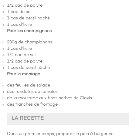
1/2 cac de poivre
1 cac de sel
1 cas de persil haché
1 cas d'huile
Pour les champignons
200g de champignons
1 cas d'huile
1/2 cac de sel
1/2 cac de poivre
1 cas de persil hâché
Pour le montage
des feuilles de salade
des rondelles de tomates
de la moutarde aux fines herbes de Clovis
des tranches de fromage
LA RECETTE
Dans un premier temps, préparez le pain à burger en