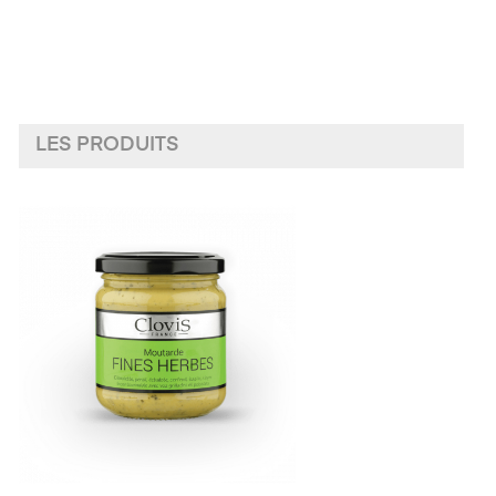
LES PRODUITS