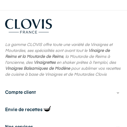
La gamme CLOVIS offre toute une variété de Vinaigres et
Moutardes, ses spécialités sont avant tout le
Vinaigre de
Reims et la Moutarde de Reims
, la Moutarde de Reims à
l'ancienne, des
Vinaigrettes
en shaker prêtes à l'emploi, des
Vinaigres Balsamiques de Modène
pour sublimer vos recettes
de cuisine à base de Vinaigres et de Moutardes Clovis
Compte client

Envie de recettes