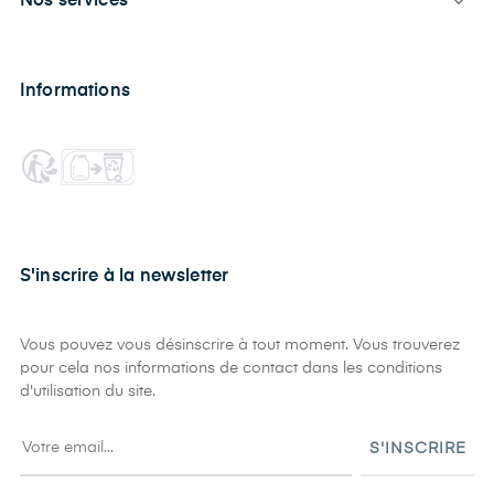
Nos services

Informations
S'inscrire à la newsletter
Vous pouvez vous désinscrire à tout moment. Vous trouverez
pour cela nos informations de contact dans les conditions
d'utilisation du site.
S'INSCRIRE