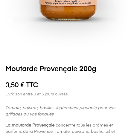
Moutarde Provençale 200g
3,50 € TTC
Livraison entre 3 et 5 jours ouvrés
Tomate, poivron, basilic... légèrement piquante pour vos
grillades ou vos fondues.
La moutarde Provençale
concentre tous les arômes et
parfums de la Provence. Tomate, poivrons, basilic, ail et