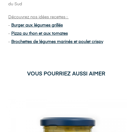
du Sud
Découvrez nos idées recettes :
-
Burger aux légumes grillés
-
Pizza au thon et aux tomates
-
Brochettes de légumes marinés et poulet crispy
VOUS POURRIEZ AUSSI AIMER