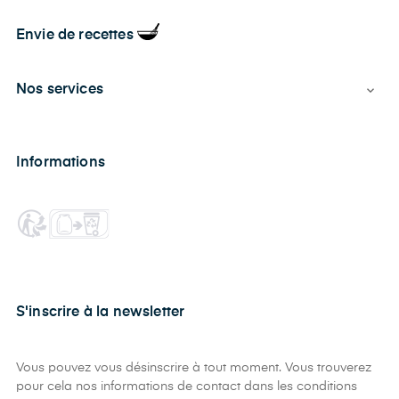
Envie de recettes
Nos services

Informations
S'inscrire à la newsletter
Vous pouvez vous désinscrire à tout moment. Vous trouverez
pour cela nos informations de contact dans les conditions