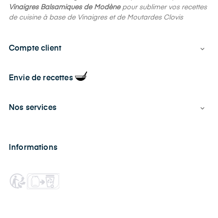
Vinaigres Balsamiques de Modène
pour sublimer vos recettes
de cuisine à base de Vinaigres et de Moutardes Clovis
Compte client

Envie de recettes
Nos services

Informations