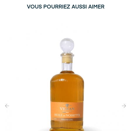
VOUS POURRIEZ AUSSI AIMER
‹
›