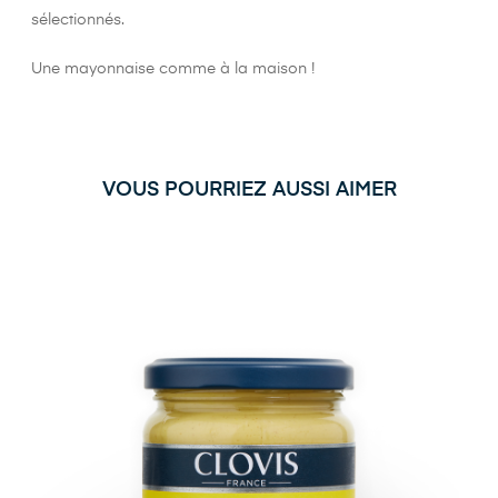
sélectionnés.
Une mayonnaise comme à la maison !
VOUS POURRIEZ AUSSI AIMER