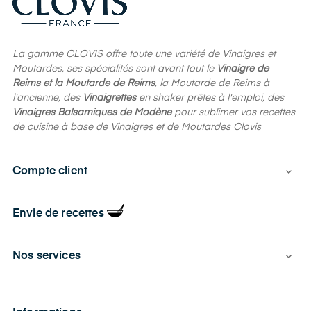
La gamme CLOVIS offre toute une variété de Vinaigres et
Moutardes, ses spécialités sont avant tout le
Vinaigre de
Reims et la Moutarde de Reims
, la Moutarde de Reims à
l'ancienne, des
Vinaigrettes
en shaker prêtes à l'emploi, des
Vinaigres Balsamiques de Modène
pour sublimer vos recettes
de cuisine à base de Vinaigres et de Moutardes Clovis
Compte client

Envie de recettes
Nos services
