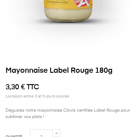
Mayonnaise Label Rouge 180g
3,30 € TTC
Livraison entre 3 et 5 jours ouvrés
Dégustez notre mayonnaise Clovis certifiée Label Rouge pour
sublimer vos plats !
QUANTITÉ